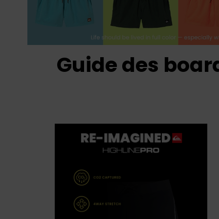
Guide des boar