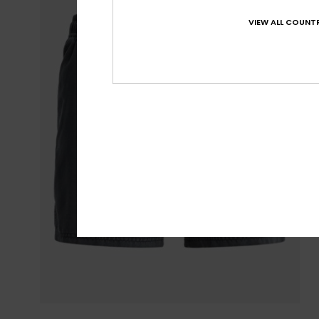
VIEW ALL COUNTR