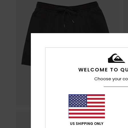
WELCOME TO QU
Choose your co
US SHIPPING ONLY