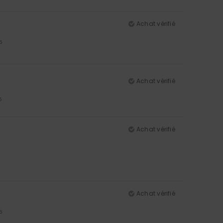
Achat vérifié
5
Achat vérifié
5
Achat vérifié
Achat vérifié
5