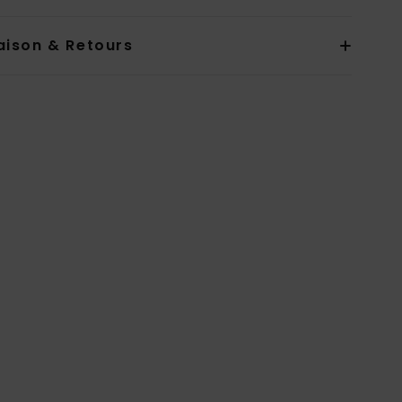
aison & Retours