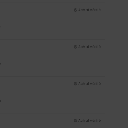
Achat vérifié
5
Achat vérifié
5
Achat vérifié
5
Achat vérifié