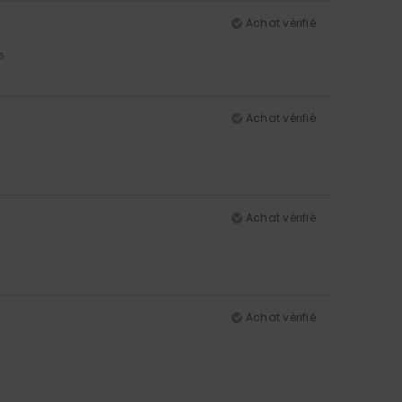
Achat vérifié
5
Achat vérifié
Achat vérifié
Achat vérifié