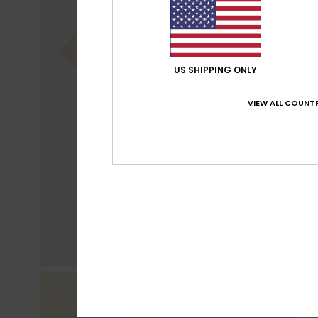
US SHIPPING ONLY
VIEW ALL COUNTR