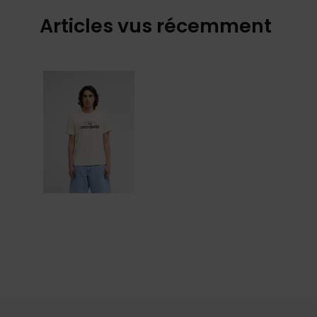
Articles vus récemment