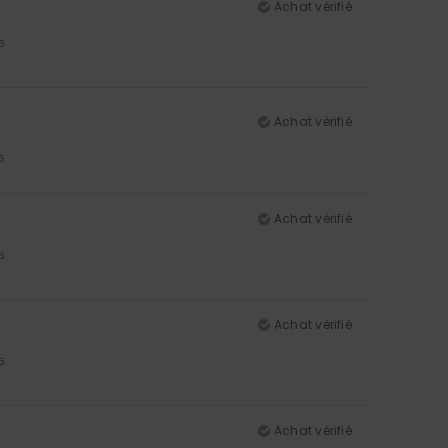
Achat vérifié
5
Achat vérifié
5
Achat vérifié
5
Achat vérifié
5
Achat vérifié