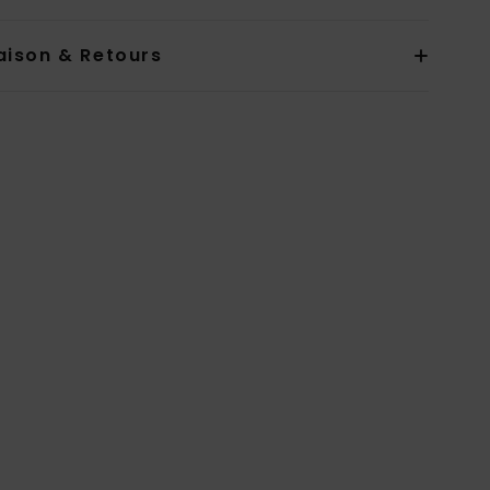
aison & Retours