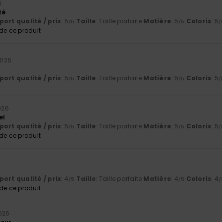
6
té
ort qualité / prix
: 5
Taille
: Taille parfaite
Matière
: 5
Coloris
: 5
/5
/5
/
e ce produit
 2026
ort qualité / prix
: 5
Taille
: Taille parfaite
Matière
: 5
Coloris
: 5
/5
/5
/
2026
el
ort qualité / prix
: 5
Taille
: Taille parfaite
Matière
: 5
Coloris
: 5
/5
/5
/
e ce produit
ort qualité / prix
: 4
Taille
: Taille parfaite
Matière
: 4
Coloris
: 4
/5
/5
/
e ce produit
2026