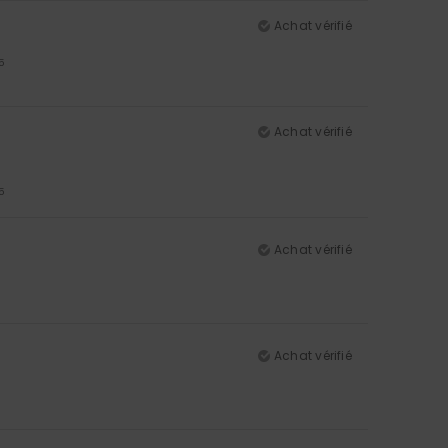
Achat vérifié
5
Achat vérifié
5
Achat vérifié
Achat vérifié