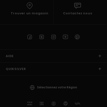
Trouver un magasin
Contactez nous
AIDE
QUIKSILVER
Sélectionnez votre Région