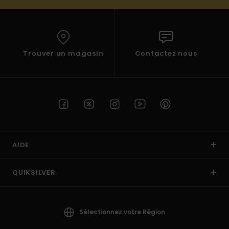
Trouver un magasin
Contactez nous
AIDE
QUIKSILVER
Sélectionnez votre Région