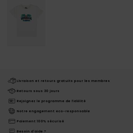
Livraison et retours gratuits pour les membres
Retours sous 30 jours
Rejoignez le programme de fidélité
Notre engagement eco-responsable
Paiement 100% sécurisé
Besoin d'aide ?