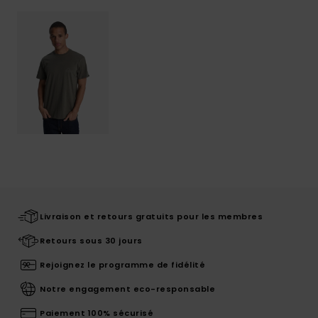
Livraison et retours gratuits pour les membres
Retours sous 30 jours
Rejoignez le programme de fidélité
Notre engagement eco-responsable
Paiement 100% sécurisé