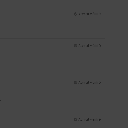
Achat vérifié
Achat vérifié
Achat vérifié
5
Achat vérifié