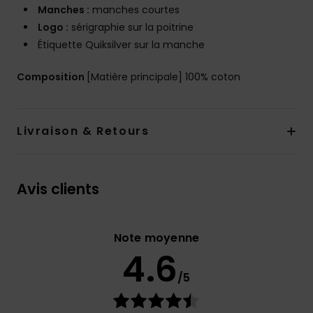
Manches :
manches courtes
Logo :
sérigraphie sur la poitrine
Étiquette Quiksilver sur la manche
Composition
[Matière principale] 100% coton
Livraison & Retours
Avis clients
Note moyenne
4.6
/5