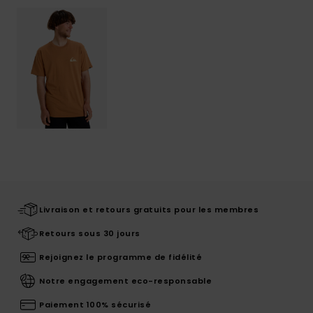
Livraison et retours gratuits pour les membres
Retours sous 30 jours
Rejoignez le programme de fidélité
Notre engagement eco-responsable
Paiement 100% sécurisé