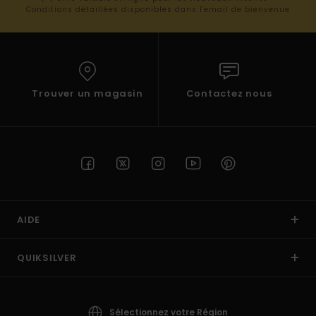
Conditions détaillées disponibles dans l'email de bienvenue
Trouver un magasin
Contactez nous
AIDE
QUIKSILVER
Sélectionnez votre Région