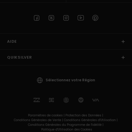
AIDE
QUIKSILVER
Sélectionnez votre Région
Paramètres de cookies |
Protection des Données |
Conditions Générales de Vente |
Conditions Générales d'Utilisation |
Conditions Générales du Programme de Fidélité |
Politique d'Utilisation des Cookies