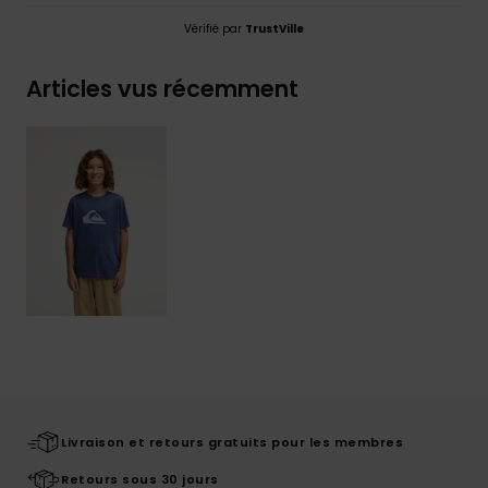
Vérifié par
TrustVille
Articles vus récemment
Livraison et retours gratuits pour les membres
Retours sous 30 jours