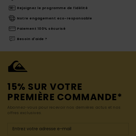
Rejoignez le programme de fidélité
Notre engagement eco-responsable
Paiement 100% sécurisé
Besoin d'aide ?
15% SUR VOTRE
PREMIÈRE COMMANDE*
Abonnez-vous pour recevoir nos dernières actus et nos
offres exclusives.