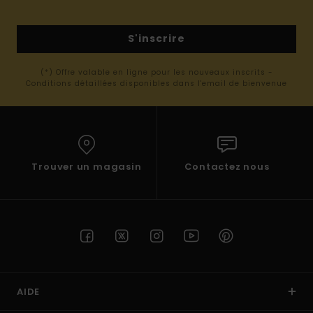
S'inscrire
(*) Offre valable en ligne pour les nouveaux inscrits -
Conditions détaillées disponibles dans l'email de bienvenue
Trouver un magasin
Contactez nous
AIDE