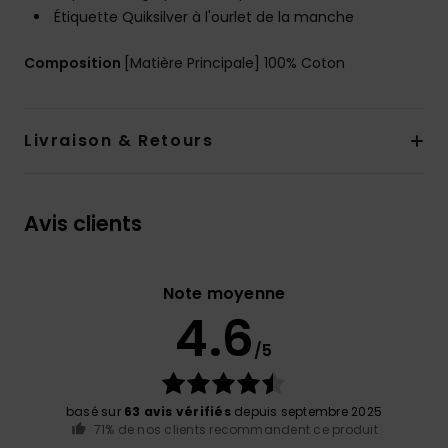
Étiquette Quiksilver à l'ourlet de la manche
Composition
[Matière Principale] 100% Coton
Livraison & Retours
Avis clients
Note moyenne
4.6
/5
basé sur
63 avis vérifiés
depuis septembre 2025
71% de nos clients recommandent ce produit