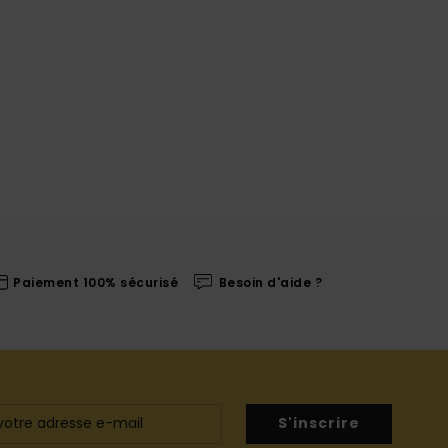
Paiement 100% sécurisé
Besoin d'aide ?
S'inscrire