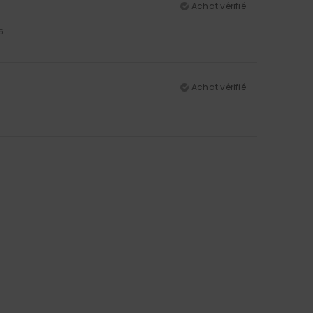
Achat vérifié
5
Achat vérifié