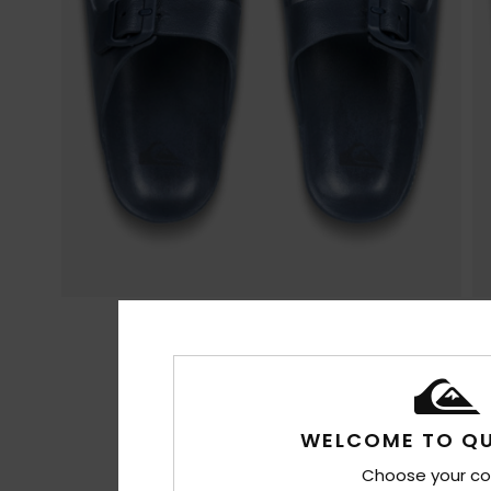
WELCOME TO QU
Choose your co