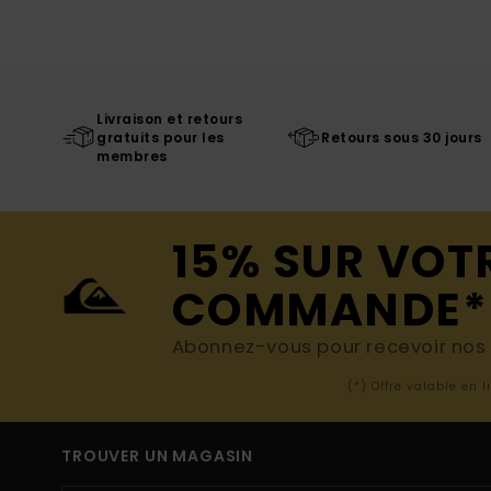
Livraison et retours
gratuits pour les
Retours sous 30 jours
membres
15% SUR VOT
COMMANDE*
Abonnez-vous pour recevoir nos d
(*) Offre valable en 
TROUVER UN MAGASIN