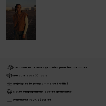
Livraison et retours gratuits pour les membres
Retours sous 30 jours
Rejoignez le programme de fidélité
Notre engagement eco-responsable
Paiement 100% sécurisé