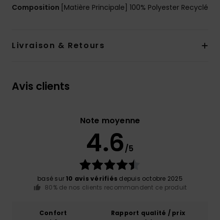
Composition
[Matière Principale] 100% Polyester Recyclé
Livraison & Retours
Avis clients
Note moyenne
4.6
/5
basé sur
10 avis vérifiés
depuis octobre 2025
80% de nos clients recommandent ce produit
Confort
Rapport qualité / prix