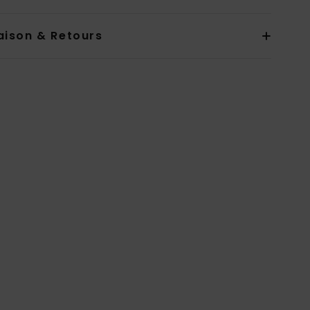
aison & Retours