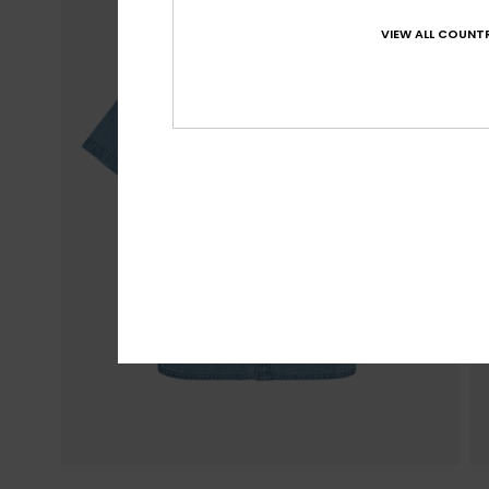
VIEW ALL COUNTR