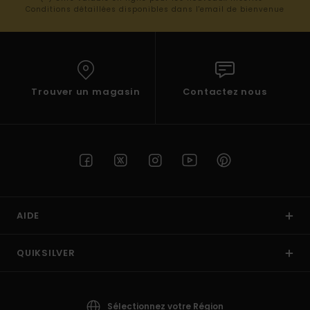
Conditions détaillées disponibles dans l'email de bienvenue
Trouver un magasin
Contactez nous
AIDE
QUIKSILVER
Sélectionnez votre Région