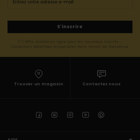
S'inscrire
(*) Offre valable en ligne pour les nouveaux inscrits -
Conditions détaillées disponibles dans l'email de bienvenue
Trouver un magasin
Contactez nous
AIDE