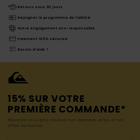
Retours sous 30 jours
Rejoignez le programme de fidélité
Notre engagement eco-responsable
Paiement 100% sécurisé
Besoin d'aide ?
15% SUR VOTRE
PREMIÈRE COMMANDE*
Abonnez-vous pour recevoir nos dernières actus et nos
offres exclusives.