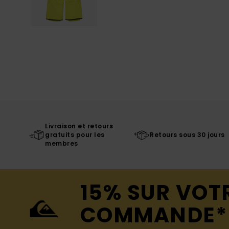
Livraison et retours
gratuits pour les
Retours sous 30 jours
membres
15% SUR VOT
COMMANDE*