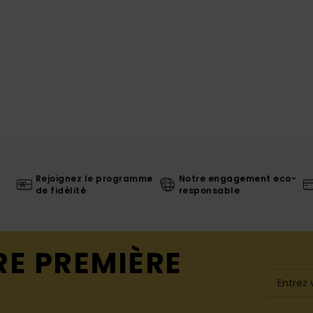
Rejoignez le programme
Notre engagement eco-
de fidélité
responsable
RE PREMIÈRE