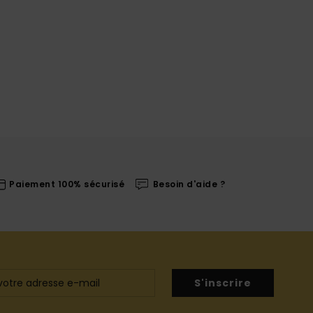
Paiement 100% sécurisé
Besoin d'aide ?
S'inscrire