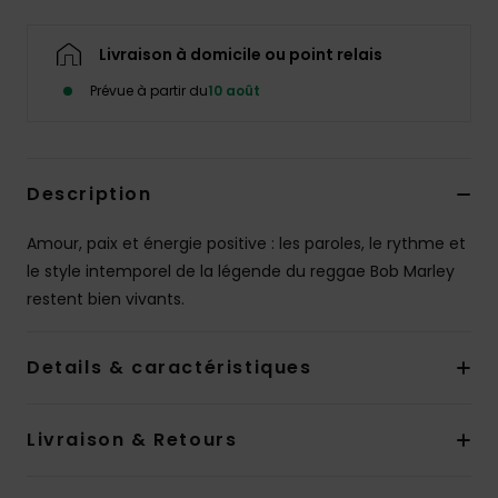
Livraison à domicile ou point relais
Prévue à partir du
10 août
Description
Amour, paix et énergie positive : les paroles, le rythme et
le style intemporel de la légende du reggae Bob Marley
restent bien vivants.
Details & caractéristiques
Livraison & Retours