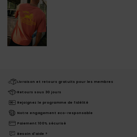
Livraison et retours gratuits pour les membres
Retours sous 30 jours
Rejoignez le programme de fidélité
Notre engagement eco-responsable
Paiement 100% sécurisé
Besoin d'aide ?