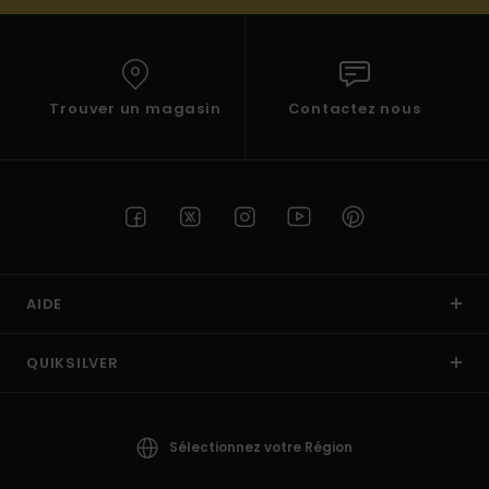
Trouver un magasin
Contactez nous
AIDE
QUIKSILVER
Sélectionnez votre Région