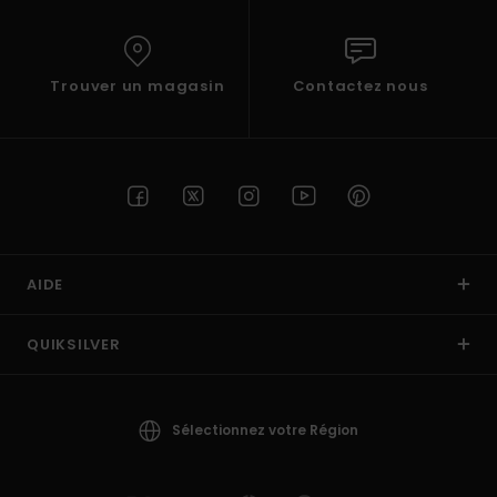
Trouver un magasin
Contactez nous
AIDE
QUIKSILVER
Sélectionnez votre Région