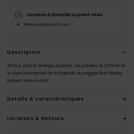
Livraison à domicile ou point relais
Prévue à partir du
10 août
Description
Amour, paix et énergie positive : les paroles, le rythme et
le style intemporel de la légende du reggae Bob Marley
restent bien vivants.
Details & caractéristiques
Livraison & Retours