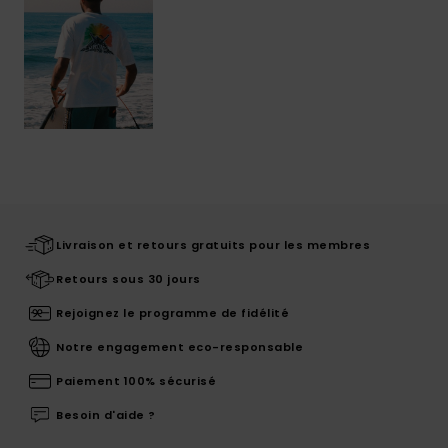
Livraison et retours gratuits pour les membres
Retours sous 30 jours
Rejoignez le programme de fidélité
Notre engagement eco-responsable
Paiement 100% sécurisé
Besoin d'aide ?