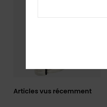
Articles vus récemment