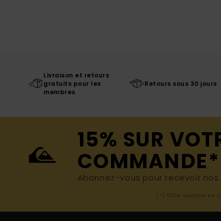
Livraison et retours
gratuits pour les
Retours sous 30 jours
membres
15% SUR VOT
COMMANDE*
Abonnez-vous pour recevoir nos d
(*) Offre valable en 