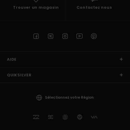
Trouver un magasin
Contactez nous
AIDE
QUIKSILVER
Sélectionnez votre Région