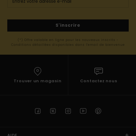
S'inscrire
(*) Offre valable en ligne pour les nouveaux inscrits -
Conditions détaillées disponibles dans l'email de bienvenue
Trouver un magasin
Contactez nous
AIDE