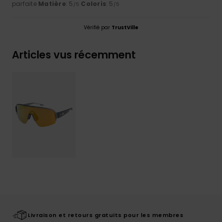
parfaite
Matière
: 5
Coloris
: 5
/5
/5
Vérifié par
TrustVille
Articles vus récemment
Livraison et retours gratuits pour les membres