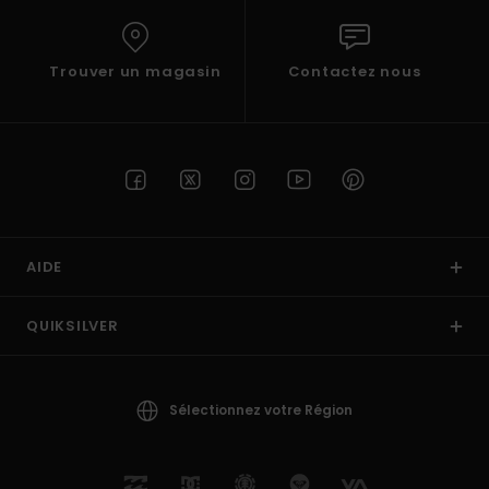
Trouver un magasin
Contactez nous
AIDE
QUIKSILVER
Sélectionnez votre Région