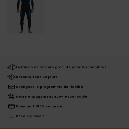
Livraison et retours gratuits pour les membres
Retours sous 30 jours
Rejoignez le programme de fidélité
Notre engagement eco-responsable
Paiement 100% sécurisé
Besoin d'aide ?