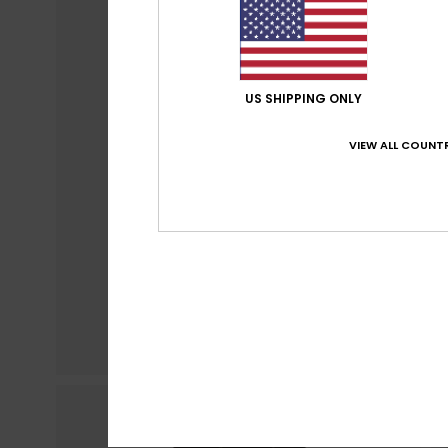
US SHIPPING ONLY
VIEW ALL COUNTR