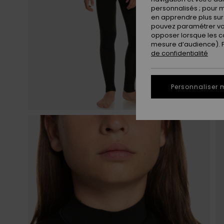
personnalisés ; pour m
en apprendre plus sur 
pouvez paramétrer vos
opposer lorsque les c
mesure d’audience). Po
de confidentialité
Personnaliser 