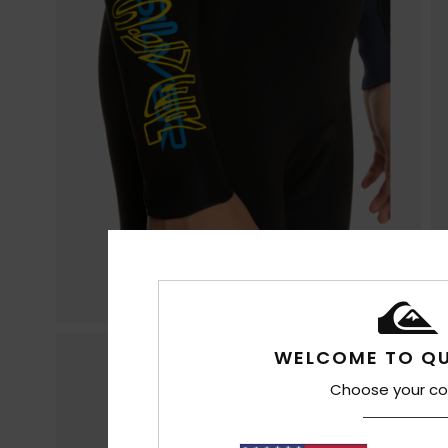
WELCOME TO QU
Choose your co