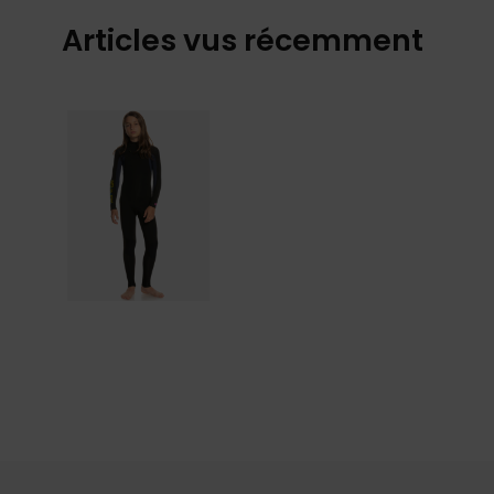
Articles vus récemment