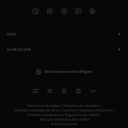
AIDE
QUIKSILVER
Sélectionnez votre Région
Paramètres de cookies |
Protection des Données |
Conditions Générales de Vente |
Conditions Générales d'Utilisation |
Conditions Générales du Programme de Fidélité |
Politique d'Utilisation des Cookies
© 2026 Quiksilver