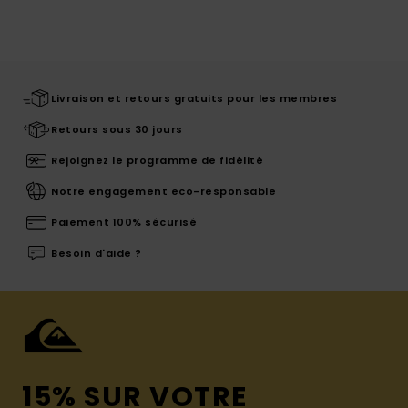
Livraison et retours gratuits pour les membres
Retours sous 30 jours
Rejoignez le programme de fidélité
Notre engagement eco-responsable
Paiement 100% sécurisé
Besoin d'aide ?
15% SUR VOTRE