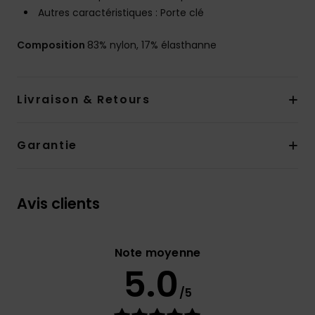
Autres caractéristiques : Porte clé
Composition
83% nylon, 17% élasthanne
Livraison & Retours
Garantie
Avis clients
Note moyenne
5.0
/5