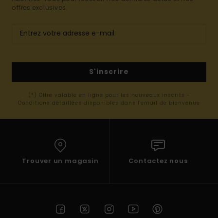
offres exclusives.
S'inscrire
(*) Offre valable en ligne pour les nouveaux inscrits -
Conditions détaillées disponibles dans l'email de bienvenue
Trouver un magasin
Contactez nous