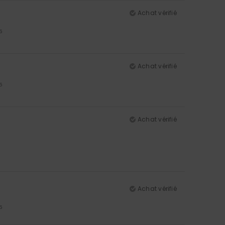
Achat vérifié
5
Achat vérifié
5
Achat vérifié
Achat vérifié
5