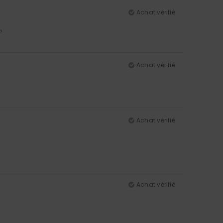
Achat vérifié
5
Achat vérifié
Achat vérifié
Achat vérifié