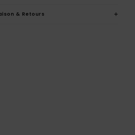
aison & Retours