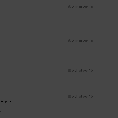
Achat vérifié
Achat vérifié
Achat vérifié
Achat vérifié
té-prix.
5