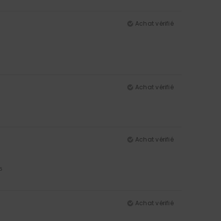
Achat vérifié
Achat vérifié
Achat vérifié
5
Achat vérifié