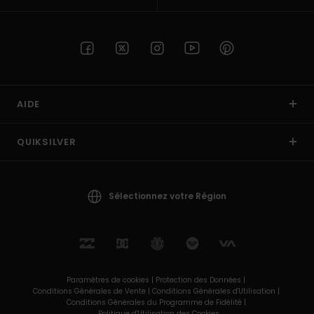
AIDE
QUIKSILVER
Sélectionnez votre Région
Paramètres de cookies |
Protection des Données |
Conditions Générales de Vente |
Conditions Générales d'Utilisation |
Conditions Générales du Programme de Fidélité |
Politique d'Utilisation des Cookies