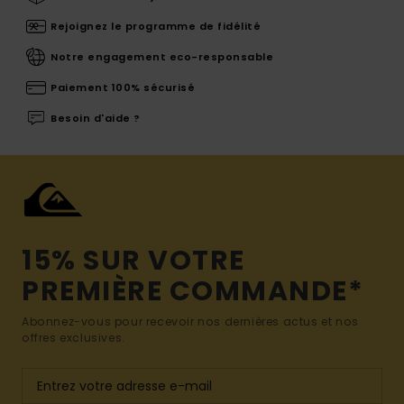
Rejoignez le programme de fidélité
Notre engagement eco-responsable
Paiement 100% sécurisé
Besoin d'aide ?
15% SUR VOTRE
PREMIÈRE COMMANDE*
Abonnez-vous pour recevoir nos dernières actus et nos
offres exclusives.