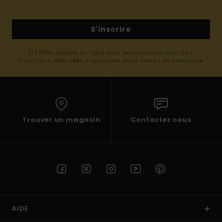
S'inscrire
(*) Offre valable en ligne pour les nouveaux inscrits -
Conditions détaillées disponibles dans l'email de bienvenue
Trouver un magasin
Contactez nous
AIDE