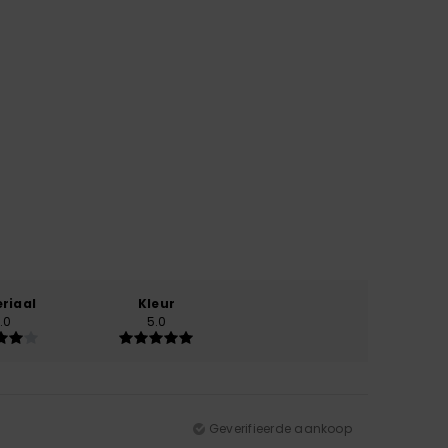
riaal
Kleur
.0
5.0
Geverifieerde aankoop