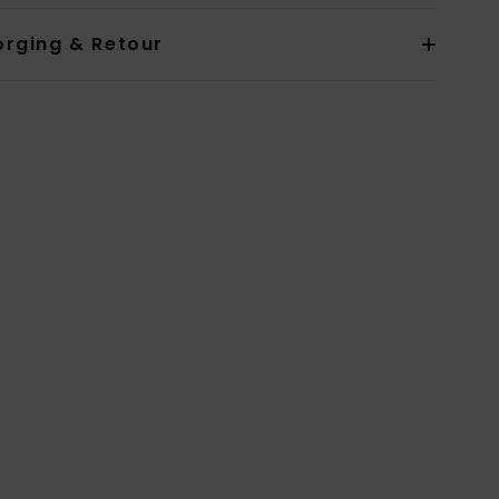
orging & Retour