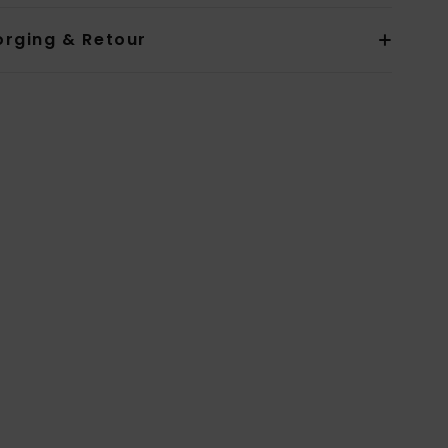
orging & Retour