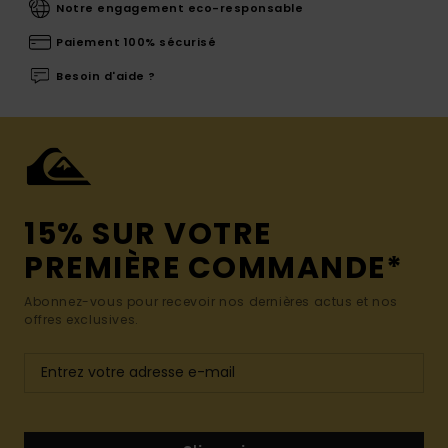
Notre engagement eco-responsable
Paiement 100% sécurisé
Besoin d'aide ?
15% SUR VOTRE
PREMIÈRE COMMANDE*
Abonnez-vous pour recevoir nos dernières actus et nos
offres exclusives.