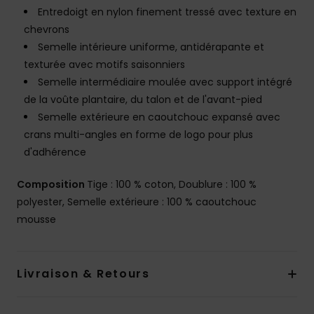
Entredoigt en nylon finement tressé avec texture en
chevrons
Semelle intérieure uniforme, antidérapante et
texturée avec motifs saisonniers
Semelle intermédiaire moulée avec support intégré
de la voûte plantaire, du talon et de l'avant-pied
Semelle extérieure en caoutchouc expansé avec
crans multi-angles en forme de logo pour plus
d'adhérence
Composition
Tige : 100 % coton, Doublure : 100 %
polyester, Semelle extérieure : 100 % caoutchouc
mousse
Livraison & Retours