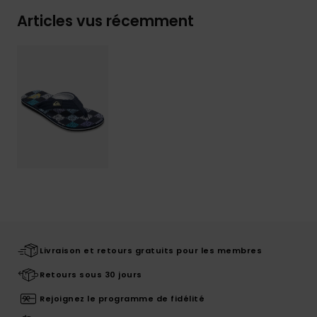
Articles vus récemment
Livraison et retours gratuits pour les membres
Retours sous 30 jours
Rejoignez le programme de fidélité