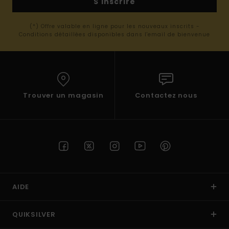
S'inscrire
(*) Offre valable en ligne pour les nouveaux inscrits -
Conditions détaillées disponibles dans l'email de bienvenue
Trouver un magasin
Contactez nous
AIDE
QUIKSILVER