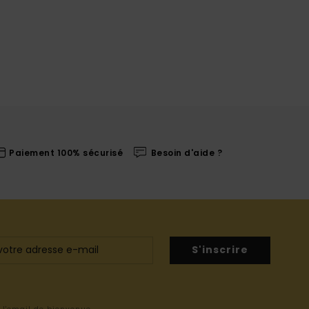
Paiement 100% sécurisé
Besoin d'aide ?
S'inscrire