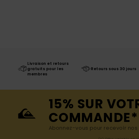
Livraison et retours
gratuits pour les
Retours sous 30 jours
membres
15% SUR VOT
COMMANDE*
Abonnez-vous pour recevoir nos d