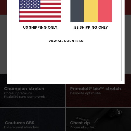
US SHIPPING ONLY
BE SHIPPING ONLY
VIEW ALL COUNTRIES