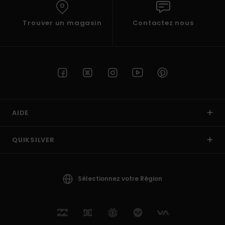
Trouver un magasin
Contactez nous
AIDE
QUIKSILVER
Sélectionnez votre Région