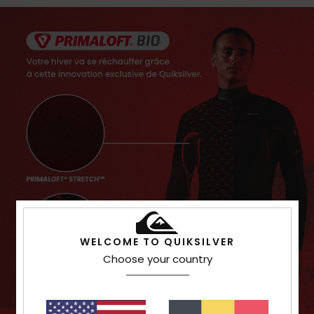
WELCOME TO QUIKSILVER
Choose your country