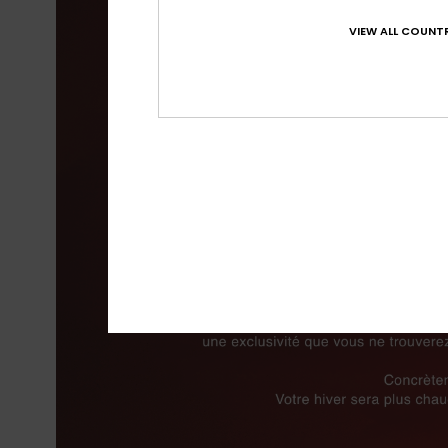
VIEW ALL COUNTR