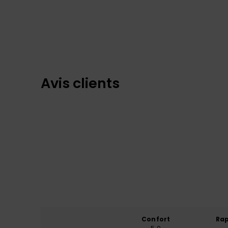
Avis clients
Confort
Rap