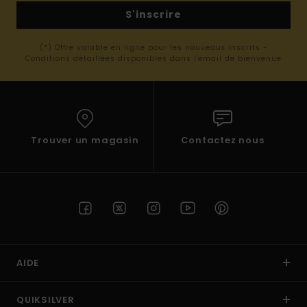
S'inscrire
(*) Offre valable en ligne pour les nouveaux inscrits -
Conditions détaillées disponibles dans l'email de bienvenue
Trouver un magasin
Contactez nous
AIDE
QUIKSILVER