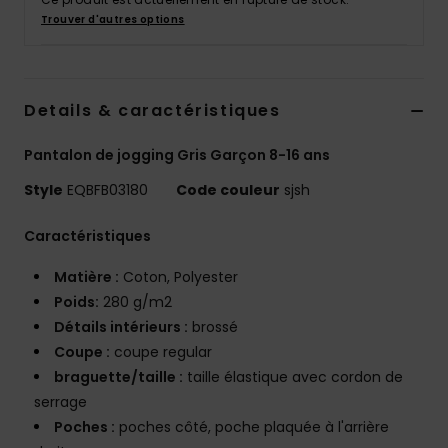
Trouver d'autres options
Details & caractéristiques
Pantalon de jogging Gris Garçon 8-16 ans
Style
EQBFB03180
Code couleur
sjsh
Caractéristiques
Matière :
Coton, Polyester
Poids:
280 g/m2
Détails intérieurs :
brossé
Coupe :
coupe regular
braguette/taille :
taille élastique avec cordon de
serrage
Poches :
poches côté, poche plaquée à l'arrière