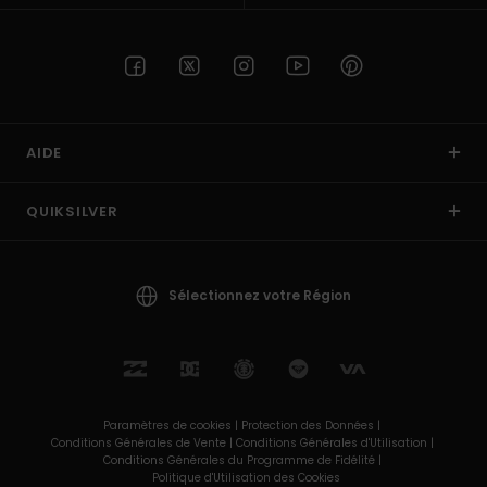
AIDE
QUIKSILVER
Sélectionnez votre Région
Paramètres de cookies |
Protection des Données |
Conditions Générales de Vente |
Conditions Générales d'Utilisation |
Conditions Générales du Programme de Fidélité |
Politique d'Utilisation des Cookies