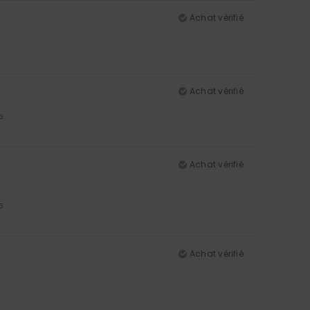
Achat vérifié
Achat vérifié
5
Achat vérifié
5
Achat vérifié