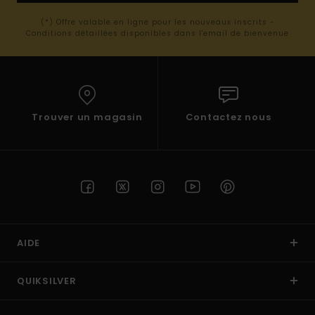
(*) Offre valable en ligne pour les nouveaux inscrits -
Conditions détaillées disponibles dans l'email de bienvenue
Trouver un magasin
Contactez nous
AIDE
QUIKSILVER