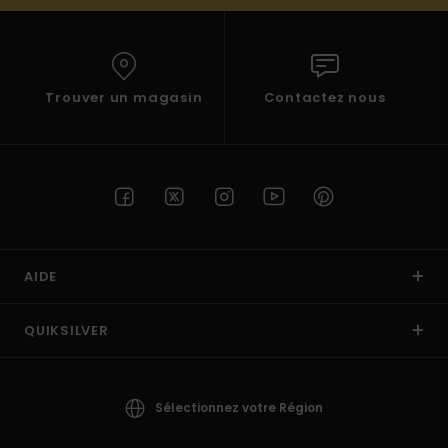
Trouver un magasin
Contactez nous
AIDE
QUIKSILVER
Sélectionnez votre Région