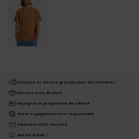
Livraison et retours gratuits pour les membres
Retours sous 30 jours
Rejoignez le programme de fidélité
Notre engagement eco-responsable
Paiement 100% sécurisé
Besoin d'aide ?