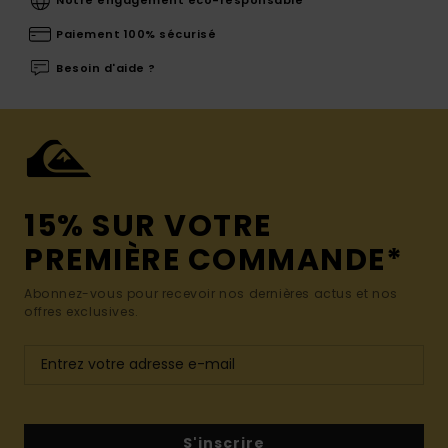
Paiement 100% sécurisé
Besoin d'aide ?
15% SUR VOTRE
PREMIÈRE COMMANDE*
Abonnez-vous pour recevoir nos dernières actus et nos
offres exclusives.
S'inscrire