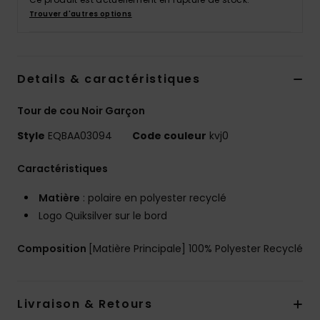
Trouver d'autres options
Details & caractéristiques
Tour de cou Noir Garçon
Style
EQBAA03094
Code couleur
kvj0
Caractéristiques
Matière
: polaire en polyester recyclé
Logo Quiksilver sur le bord
Composition
[Matière Principale] 100% Polyester Recyclé
Livraison & Retours