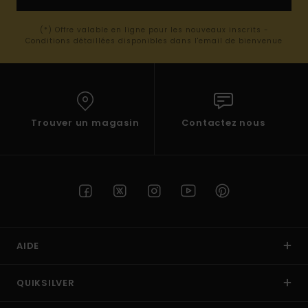
(*) Offre valable en ligne pour les nouveaux inscrits -
Conditions détaillées disponibles dans l'email de bienvenue
Trouver un magasin
Contactez nous
AIDE
QUIKSILVER