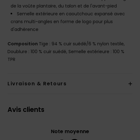
de la voûte plantaire, du talon et de l'avant-pied
Semelle extérieure en caoutchouc expansé avec
crans multi-angles en forme de logo pour plus
d'adhérence
Composition
Tige : 94 % cuir suédé/6 % nylon textile,
Doublure : 100 % cuir suédé, Semelle extérieure : 100 %
TPR
Livraison & Retours
Avis clients
Note moyenne