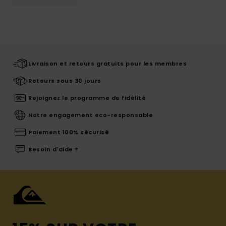
Livraison et retours gratuits pour les membres
Retours sous 30 jours
Rejoignez le programme de fidélité
Notre engagement eco-responsable
Paiement 100% sécurisé
Besoin d'aide ?