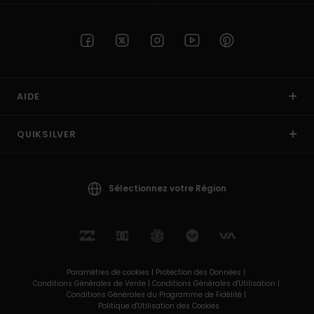
AIDE
QUIKSILVER
Sélectionnez votre Région
Paramètres de cookies |
Protection des Données |
Conditions Générales de Vente |
Conditions Générales d'Utilisation |
Conditions Générales du Programme de Fidélité |
Politique d'Utilisation des Cookies