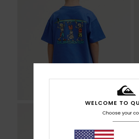
WELCOME TO QU
Choose your co