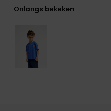
Onlangs bekeken