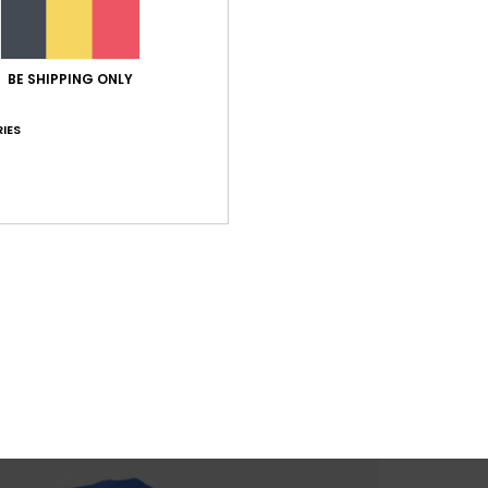
BE SHIPPING ONLY
IES