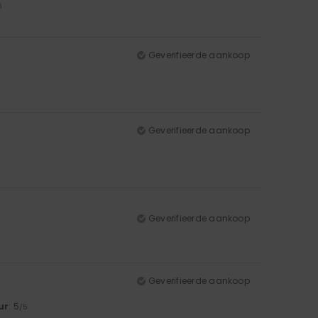
5
Geverifieerde aankoop
Geverifieerde aankoop
Geverifieerde aankoop
Geverifieerde aankoop
ur
: 5
/5