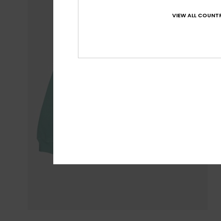
VIEW ALL COUNTR