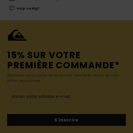
Hulp nodig?
15% SUR VOTRE
PREMIÈRE COMMANDE*
Abonnez-vous pour recevoir nos dernières actus et nos
offres exclusives.
S'inscrire