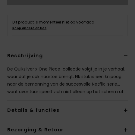
Dit product is momenteel niet op voorraad.
Koop andere opties
Beschrijving
De Quiksilver x One Piece-collectie volgt je in je verhaal,
waar dat je ook naartoe brengt. Elk stuk is een knipoog
naar de bemanning van de succesvolle Netflix-serie...
want avontuur speelt zich niet alleen op het scherm af.
Details & functies
Bezorging & Retour