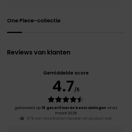
One Piece-collectie
Reviews van klanten
Gemiddelde score
4.7
/5
gebaseerd op
15 geverifieerde beoordelingen
sinds
maart 2026
67% van onze klanten bevelen dit product aan