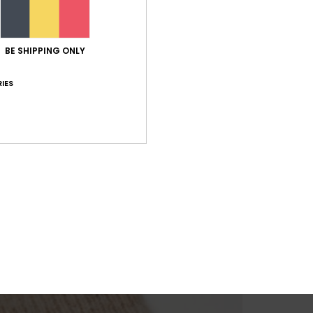
BE SHIPPING ONLY
IES