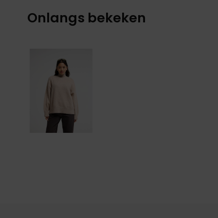
Onlangs bekeken